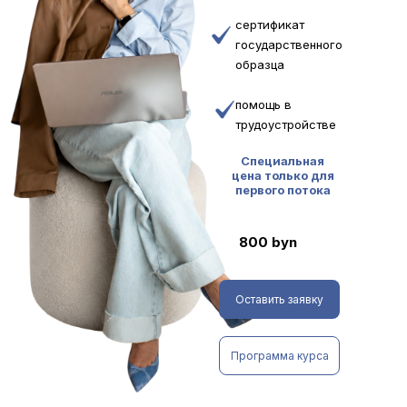
сертификат
государственного
образца
помощь в
трудоустройстве
Специальная
цена только для
первого потока
800 byn
Оставить заявку
Программа курса