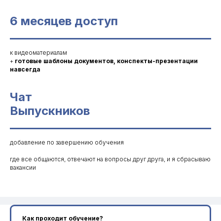
6 месяцев доступ
к видеоматериалам
+
готовые шаблоны документов, конспекты-презентации
навсегда
Чат
Выпускников
добавление по завершению обучения
где все общаются, отвечают на вопросы друг друга, и я сбрасываю
вакансии
Как проходит обучение?