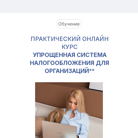
Обучение
ПРАКТИЧЕСКИЙ ОНЛАЙН
КУРС
УПРОЩЕННАЯ СИСТЕМА
НАЛОГООБЛОЖЕНИЯ ДЛЯ
ОРГАНИЗАЦИЙ
**