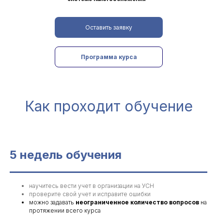
Оставить заявку
Программа курса
Как проходит обучение
5 недель обучения
научитесь вести учет в организации на УСН
проверите свой учет и исправите ошибки
можно задавать
неограниченное количество вопросов
на
протяжении всего курса