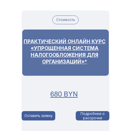
Стоимость
ПРАКТИЧЕСКИЙ ОНЛАЙН КУРС
«УПРОЩЕННАЯ СИСТЕМА
НАЛОГООБЛОЖЕНИЯ ДЛЯ
ОРГАНИЗАЦИЙ»
*
680 BYN
Подробнее о
Оставить заявку
рассрочке