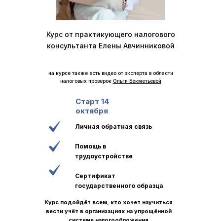
Курс от практикующего налогового
консультанта Елены Авчинниковой
на курсе также есть видео от эксперта в области
налоговых проверок
Ольги Бекметьевой
Старт 14
октября
Личная обратная связь
Помощь в
трудоустройстве
Сертификат
государственного образца
Курс подойдёт всем, кто хочет научиться
вести учёт в организациях на упрощённой
системе налогообложения