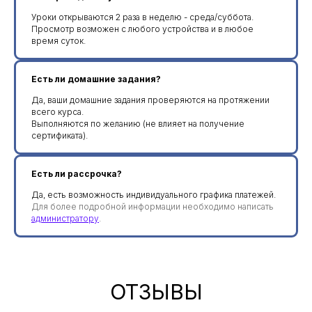
Уроки открываются 2 раза в неделю - среда/суббота.
Просмотр возможен с любого устройства и в любое
время суток.
Есть ли домашние задания?
Да, ваши домашние задания проверяются на протяжении
всего курса.
Выполняются по желанию (не влияет на получение
сертификата).
Есть ли рассрочка?
Да, есть возможность индивидуального графика платежей.
Для более подробной информации необходимо написать
администратору
.
ОТЗЫВЫ